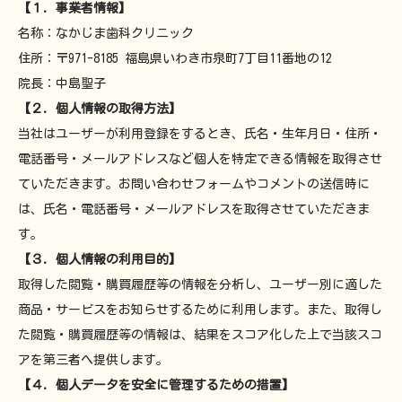
【１．事業者情報】
名称：なかじま歯科クリニック
住所：〒971-8185 福島県いわき市泉町7丁目11番地の12
院長：中島聖子
【２．個人情報の取得方法】
当社はユーザーが利用登録をするとき、氏名・生年月日・住所・
電話番号・メールアドレスなど個人を特定できる情報を取得させ
ていただきます。お問い合わせフォームやコメントの送信時に
は、氏名・電話番号・メールアドレスを取得させていただきま
す。
【３．個人情報の利用目的】
取得した閲覧・購買履歴等の情報を分析し、ユーザー別に適した
商品・サービスをお知らせするために利用します。また、取得し
た閲覧・購買履歴等の情報は、結果をスコア化した上で当該スコ
アを第三者へ提供します。
【４．個人データを安全に管理するための措置】