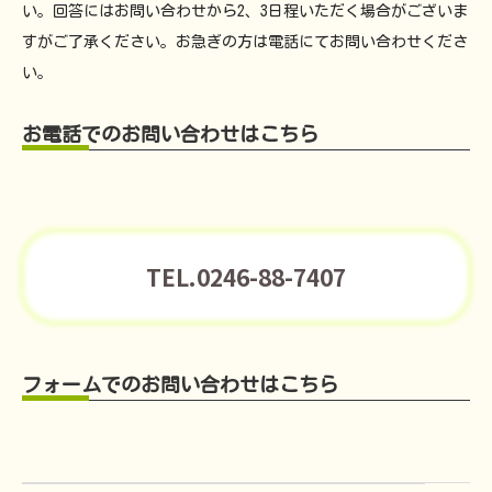
い。回答にはお問い合わせから2、3日程いただく場合がございま
すがご了承ください。お急ぎの方は電話にてお問い合わせくださ
い。
お電話でのお問い合わせはこちら
TEL.0246-88-7407
フォームでのお問い合わせはこちら