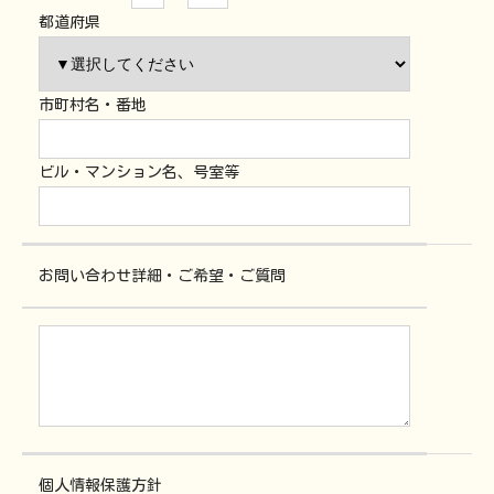
都道府県
市町村名・番地
ビル・マンション名、号室等
お問い合わせ詳細・ご希望・ご質問
個人情報保護方針