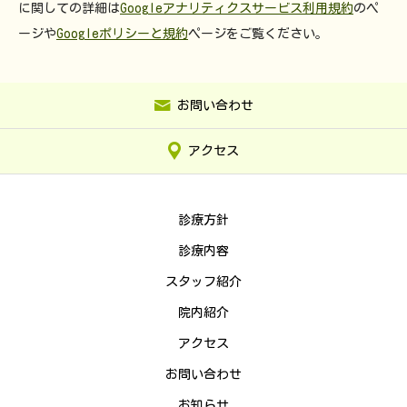
に関しての詳細は
Googleアナリティクスサービス利用規約
のペ
ージや
Googleポリシーと規約
ページをご覧ください。
お問い合わせ
アクセス
診療方針
診療内容
スタッフ紹介
院内紹介
アクセス
お問い合わせ
お知らせ