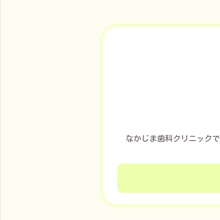
なかじま歯科クリニックで