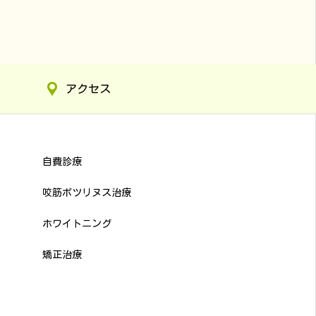
アクセス
自費診療
咬筋ボツリヌス治療
ホワイトニング
矯正治療