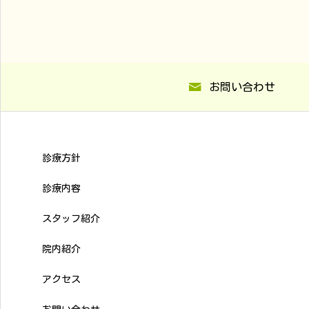
お問い合わせ
診療方針
診療内容
スタッフ紹介
院内紹介
アクセス