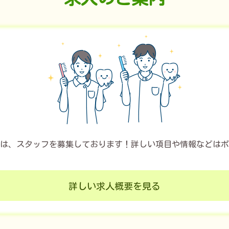
は、スタッフを募集しております！詳しい項目や情報などはボ
詳しい求人概要を見る