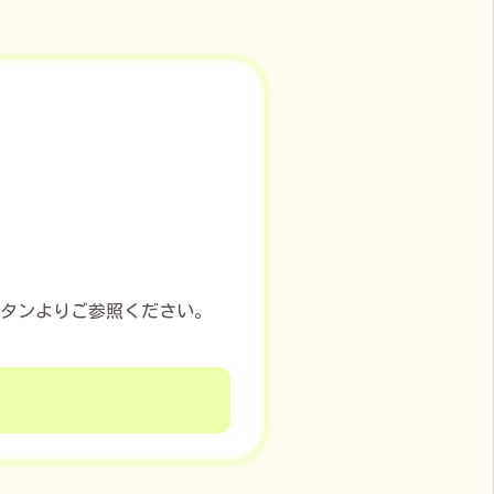
タンよりご参照ください。