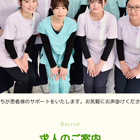
ちが患者様のサポートをいたします。お気軽にお声掛けくださ
Recruit
求人のご案内