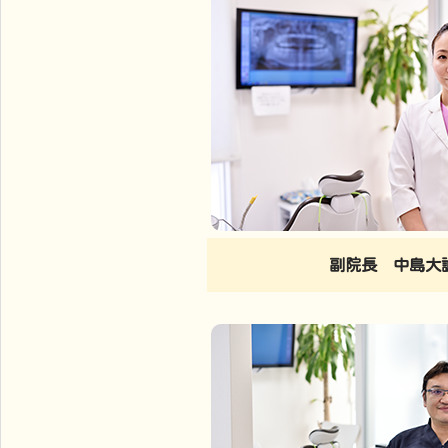
副院長 中島大