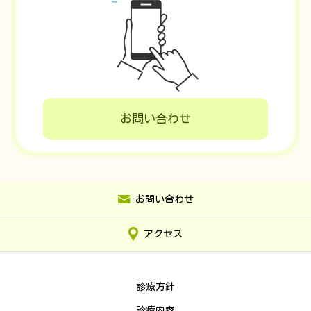
お問い合わせ
お問い合わせ
アクセス
診療方針
診療内容