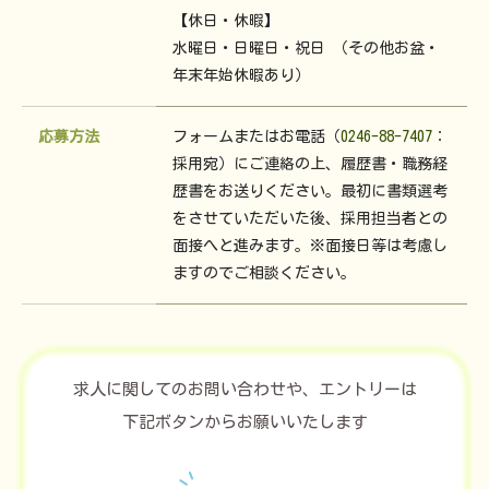
【休日・休暇】
水曜日・日曜日・祝日 （その他お盆・
年末年始休暇あり）
応募方法
フォームまたはお電話（
0246-88-7407
：
採用宛）にご連絡の上、履歴書・職務経
歴書をお送りください。最初に書類選考
をさせていただいた後、採用担当者との
面接へと進みます。※面接日等は考慮し
ますのでご相談ください。
求人に関してのお問い合わせや、エントリーは
下記ボタンからお願いいたします