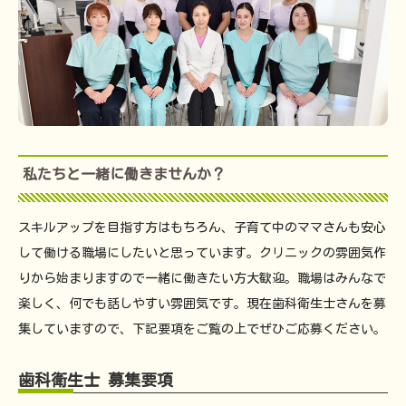
私たちと一緒に働きませんか？
スキルアップを目指す方はもちろん、子育て中のママさんも安心
して働ける職場にしたいと思っています。クリニックの雰囲気作
りから始まりますので一緒に働きたい方大歓迎。職場はみんなで
楽しく、何でも話しやすい雰囲気です。現在歯科衛生士さんを募
集していますので、下記要項をご覧の上でぜひご応募ください。
歯科衛生士 募集要項